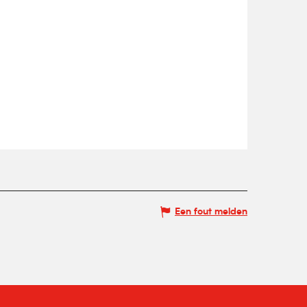
Een fout melden