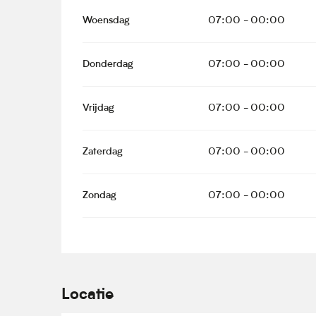
Woensdag
07:00 - 00:00
Donderdag
07:00 - 00:00
Vrijdag
07:00 - 00:00
Zaterdag
07:00 - 00:00
Zondag
07:00 - 00:00
Locatie