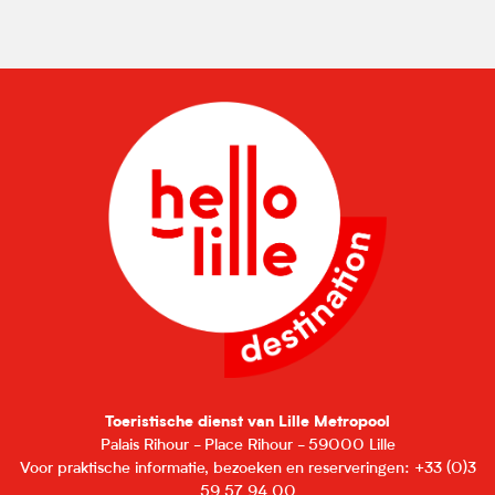
Toeristische dienst van Lille Metropool
Palais Rihour - Place Rihour - 59000 Lille
Voor praktische informatie, bezoeken en reserveringen: +33 (0)3
59 57 94 00