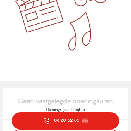
Openingstijden en contactgegevens
Geen vastgelegde openingsuren
Openingstijden bekijken
03 20 52 56
▒▒