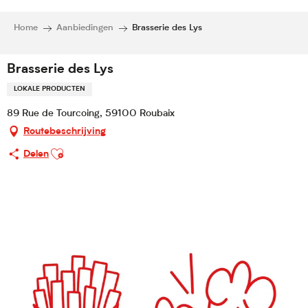
Home
Aanbiedingen
Brasserie des Lys
Brasserie des Lys
LOKALE PRODUCTEN
89 Rue de Tourcoing, 59100 Roubaix
Routebeschrijving
Ajouter aux favoris
Delen