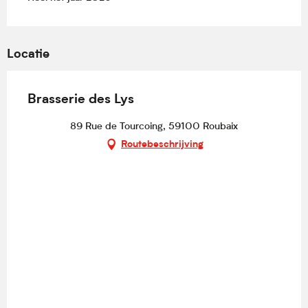
Locatie
Brasserie des Lys
89 Rue de Tourcoing, 59100 Roubaix
Routebeschrijving