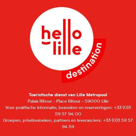
Toeristische dienst van Lille Metropool
Palais Rihour - Place Rihour - 59000 Lille
Voor praktische informatie, bezoeken en reserveringen: +33 (0)3
59 57 94 00
Groepen, privébezoeken, partners en leveranciers: +33 (0)3 59 57
94 59