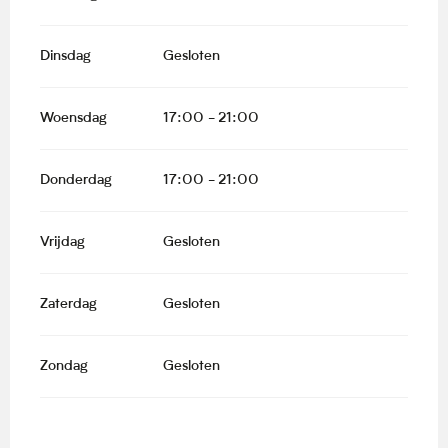
Dinsdag
Gesloten
Woensdag
17:00 - 21:00
Donderdag
17:00 - 21:00
Vrijdag
Gesloten
Zaterdag
Gesloten
Zondag
Gesloten