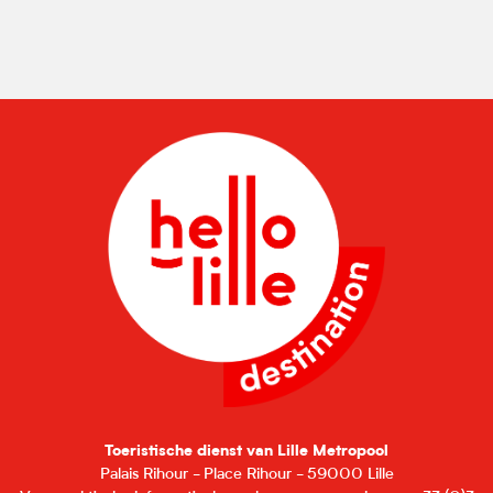
Toeristische dienst van Lille Metropool
Palais Rihour - Place Rihour - 59000 Lille