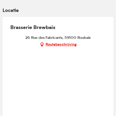
Locatie
Brasserie Brewbaix
26 Rue des Fabricants, 59100 Roubaix
Routebeschrijving