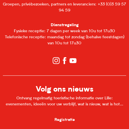
Groepen, privébezoeken, partners en leveranciers: +33 (0)3 59 57
94 59
Dienstregeling
Fysieke receptie: 7 dagen per week van 10u tot 17u30
Telefonische receptie: maandag tot zondag (behalve feestdagen)
van 10u tot 17u30
Volg ons nieuws
Ontvang regelmatig toeristische informatie over Lille:
evenementen, ideeën voor uw verblijf, wat is nieuw, wat is hot...
Registratie