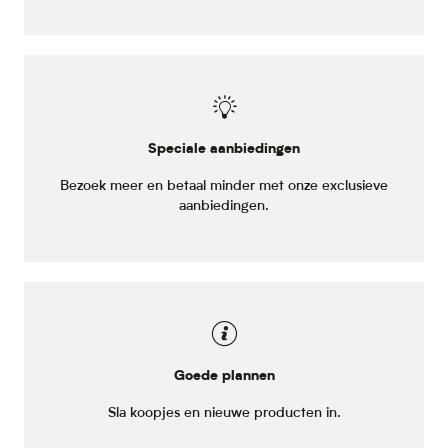
Speciale aanbiedingen
Bezoek meer en betaal minder met onze exclusieve
aanbiedingen.
Goede plannen
Sla koopjes en nieuwe producten in.