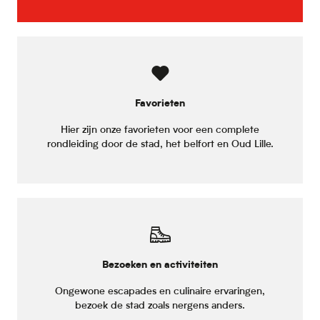
Favorieten
Hier zijn onze favorieten voor een complete
rondleiding door de stad, het belfort en Oud Lille.
Bezoeken en activiteiten
Ongewone escapades en culinaire ervaringen,
bezoek de stad zoals nergens anders.