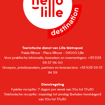
Toeristische dienst van Lille Metropool
Palais Rihour - Place Rihour - 59000 Lille
Voor praktische informatie, bezoeken en reserveringen: +33 (0)3
59 57 94 00
Groepen, privébezoeken, partners en leveranciers: +33 (0)3 59 57
94 59
Dienstregeling
Fysieke receptie: 7 dagen per week van 10u tot 17u30
Telefonische receptie: maandag tot zondag (behalve feestdagen)
van 10u tot 17u30