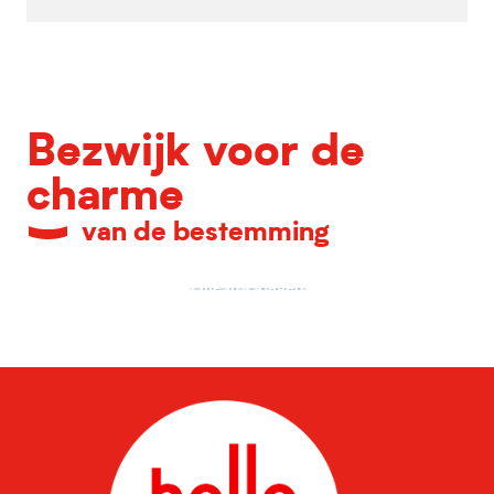
Bezwijk voor de
charme
van de bestemming
Lille in 2 dagen