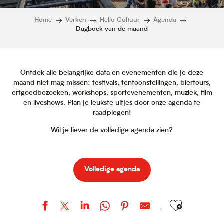
Home
Verken
Hello Cultuur
Agenda
Dagboek van de maand
Ontdek alle belangrijke data en evenementen die je deze
maand niet mag missen: festivals, tentoonstellingen, biertours,
erfgoedbezoeken, workshops, sportevenementen, muziek, film
en liveshows. Plan je leukste uitjes door onze agenda te
raadplegen!
Wil je liever de volledige agenda zien?
Volledige agenda
Ajouter aux favor