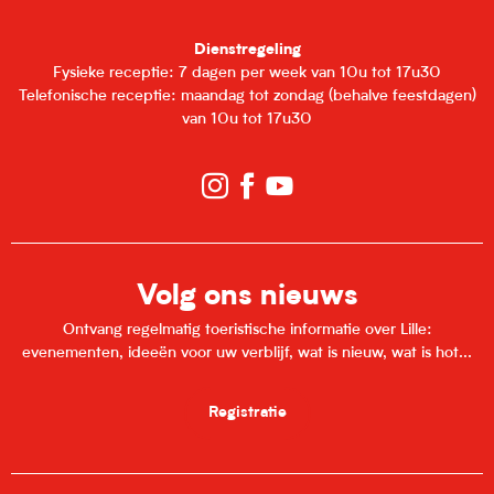
Dienstregeling
Fysieke receptie: 7 dagen per week van 10u tot 17u30
Telefonische receptie: maandag tot zondag (behalve feestdagen)
van 10u tot 17u30
Volg ons nieuws
Ontvang regelmatig toeristische informatie over Lille:
evenementen, ideeën voor uw verblijf, wat is nieuw, wat is hot...
Registratie