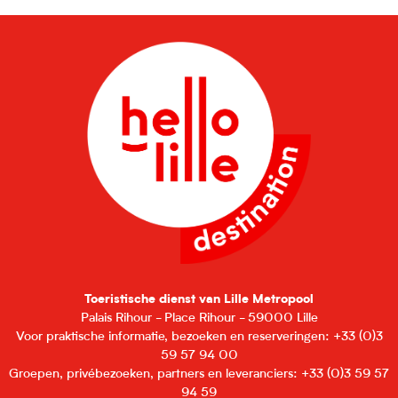
Toeristische dienst van Lille Metropool
Palais Rihour - Place Rihour - 59000 Lille
Voor praktische informatie, bezoeken en reserveringen: +33 (0)3
59 57 94 00
Groepen, privébezoeken, partners en leveranciers: +33 (0)3 59 57
94 59