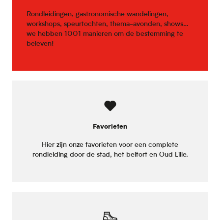
Rondleidingen, gastronomische wandelingen,
workshops, speurtochten, thema-avonden, shows…
we hebben 1001 manieren om de bestemming te
beleven!
Favorieten
Hier zijn onze favorieten voor een complete
rondleiding door de stad, het belfort en Oud Lille.