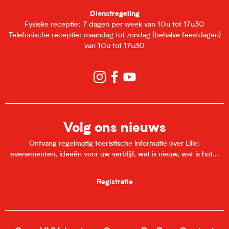
Dienstregeling
Fysieke receptie: 7 dagen per week van 10u tot 17u30
Telefonische receptie: maandag tot zondag (behalve feestdagen)
van 10u tot 17u30
Volg ons nieuws
Ontvang regelmatig toeristische informatie over Lille:
evenementen, ideeën voor uw verblijf, wat is nieuw, wat is hot...
Registratie