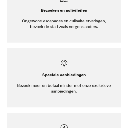
Bezoeken en activiteiten
Ongewone escapades en culinaire ervaringen,
bezoek de stad zoals nergens anders.
Speciale aanbiedingen
Bezoek meer en betaal minder met onze exclusieve
aanbiedingen.