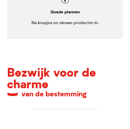
Goede plannen
Sla koopjes en nieuwe producten in.
Bezwijk voor de
charme
van de bestemming
LaM, museum voor moderne kunst