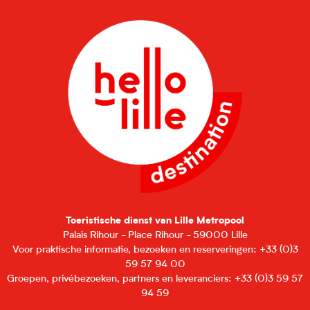
Toeristische dienst van Lille Metropool
Palais Rihour - Place Rihour - 59000 Lille
Voor praktische informatie, bezoeken en reserveringen: +33 (0)3
59 57 94 00
Groepen, privébezoeken, partners en leveranciers: +33 (0)3 59 57
94 59